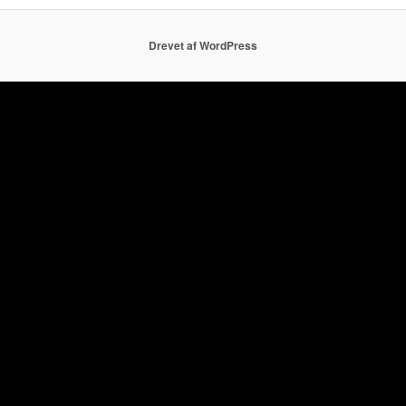
Drevet af WordPress